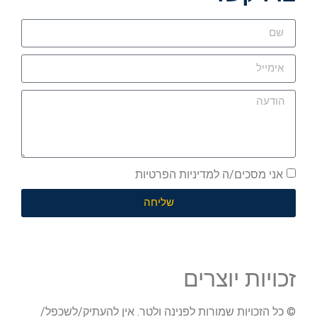
אני מסכים/ה למדיניות הפרטיות
שליחה
זכויות יוצרים
© כל הזכויות שמורות לפנינה ולטר. אין להעתיק/לשכפל/