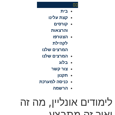
בית
קצת עלינו
קורסים
והרצאות
הצטרפו
לקהילת
המרצים שלנו
המרצים שלנו
בלוג
צור קשר
תקנון
כניסה למערכת
הרשמה
לימודים אונליין, מה זה
ואיך זה מתבצע