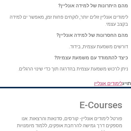
מהם היתרונות של למידה אונליין?
לימודים אונליין זולים יותר, לוקחים פחות זמן, מאפשר ים למידה
בקצב עצמי.
מהם החסרונות של למידה אונליין?
דורשים משמעת עצמית, בידוד.
כיצד להתמודד עם משמעת עצמית?
ניתן לרכוש משמעת עצמית בהדרגה תוך כדי שינוי הרגלים.
תוייג
לימודים אונליין
E-Courses
פורטל לימודים אונליין- קורסים, סדנאות והרצאות. אנו
מספקים דרך גמישה להרחבת אופקים, ללמוד מיומנויות