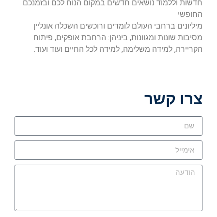
חדשות וללמוד נושאים חדשים במקום הנוח לכם ובזמנכם
החופשי
מיליונים ברחבי העולם לומדים ורוכשים השכלה אונליין
מסיבות שונות ומגוונות, ביניהן: הרחבת אופקים, פיתוח
הקריירה, למידה משלימה, למידה לכל החיים ועוד ועוד.
צרו קשר