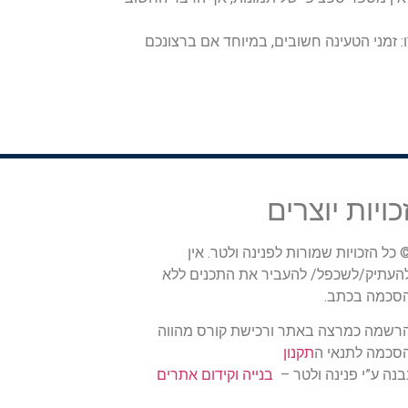
ו: זמני הטעינה חשובים, במיוחד אם ברצונכם
כויות יוצרים
 כל הזכויות שמורות לפנינה ולטר. אין
העתיק/לשכפל/ להעביר את התכנים ללא
סכמה בכתב.
רשמה כמרצה באתר ורכישת קורס מהווה
סכמה לתנאי ה
תקנון
בנה ע”י פנינה ולטר –
בנייה וקידום אתרים