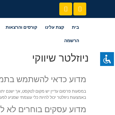
בית
קצת עלינו
קורסים והרצאות
הרשמה
ניוזלטר שיווקי
מדוע כדאי להשתמש בתמונו
במסעות פרסום עדיין יש מקום לטקסט, אך ישנם יתרונ
באמצעות ניוזלטר יכול להיות כלי עוצמתי שמניע לפע
מדוע עסקים בוחרים לא לה