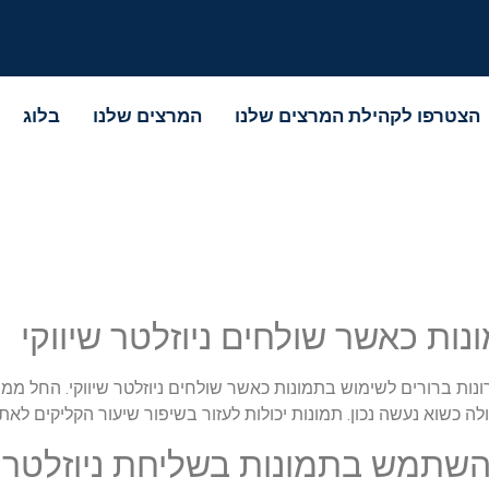
הצטרפו לקהילת המרצים שלנו
המרצים שלנו
בלוג
ת כאשר שולחים ניוזלטר שיווקי
ות ברורים לשימוש בתמונות כאשר שולחים ניוזלטר שיווקי. החל ממותג
ולה כשוא נעשה נכון. תמונות יכולות לעזור בשיפור שיעור הקליקים לא
שתמש בתמונות בשליחת ניוזלטר ש