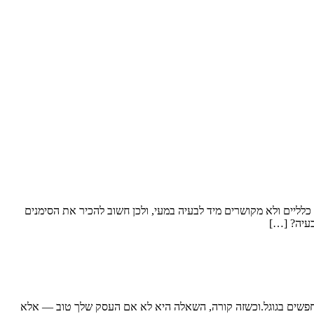
לליים ולא מקושרים מיד לבעיה במעי, ולכן חשוב להכיר את הסימנים
בעיה? […]
מחפשים בגוגל.וכשזה קורה, השאלה היא לא אם העסק שלך טוב — אלא