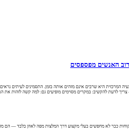
רוב האנשים מפספסים
יה המרכזית היא שרבים אינם מזהים אותה בזמן. התסמינים לעיתים נראים כ
 צריך לדעת להקשיב: במקרים מסוימים מופיעים גם: למה קשה לזהות את ה
 הלקוחות כבר לא מחפשים בעלי מקצוע דרך המלצות מפה לאוזן בלבד — הם 