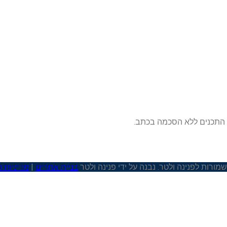
ת התכנים ללא הסכמה בכתב.
בניית אתרים
|
מדיניות 