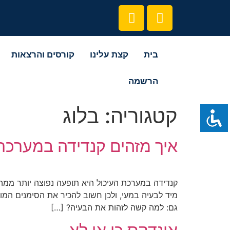
בית
קצת עלינו
קורסים והרצאות
הרשמה
קטגוריה:
בלוג
איך מזהים קנדידה במערכת
קנדידה במערכת העיכול היא תופעה נפוצה יותר ממה 
מיד לבעיה במעי, ולכן חשוב להכיר את הסימנים המו
גם: למה קשה לזהות את הבעיה? […]