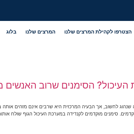
הצטרפו לקהילת המרצים שלנו
המרצים שלנו
בלוג
 העיכול? הסימנים שרוב האנשים 
שנהוג לחשוב, אך הבעיה המרכזית היא שרבים אינם מזהים אותה בז
קדמים. סימנים מוקדמים לקנדידה במערכת העיכול הגוף שולח אותו