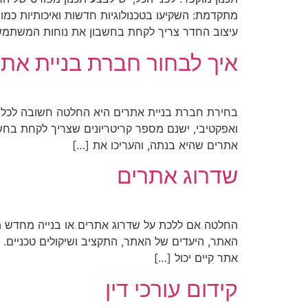
מתקדמת: השקיעו בטכנולוגיות חדשות ואיכותיות כמו
עיצוב החדר צריך לקחת בחשבון את נוחות המשתמשי
איך לבחור חברת בניית את
בחירת חברת בניית אתרים היא החלטה חשובה לכל בע
ואפקטיבי, ישנם מספר קריטריונים שצריך לקחת בחשב
אתרים שהיא בנתה, והעריכו את […]
שדרוג אתרים
החלטה אם ללכת על שדרוג אתרים או בנייה מחדש הי
האתר, היעדים של האתר, התקציב ושיקולים טכניים. 
אתר קיים יכול […]
קידום עורכי דין