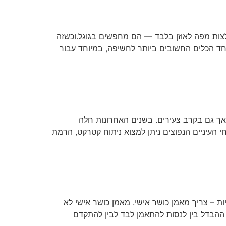
לצות מפה לאוזן בלבד — הם מחפשים בגוגל.וכשזה
ד הכלים החשובים ביותר לחשיפה, במיוחד עבור
, אך גם בקרב צעירים. בשנים האחרונות חלה
חי העיניים הנפוצים ניתן למצוא ניתוח קטרקט, הרמת
יות – צריך מאמן כושר אישי. מאמן כושר אישי לא
ה ההבדל בין לנסות להתאמן לבד לבין להתקדם