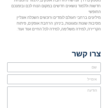
מספקים דרך גמישה להרחבת אופקים, ללמוד מיומנויות
חדשות וללמוד נושאים חדשים במקום הנוח לכם ובזמנכם
החופשי
מיליונים ברחבי העולם לומדים ורוכשים השכלה אונליין
מסיבות שונות ומגוונות, ביניהן: הרחבת אופקים, פיתוח
הקריירה, למידה משלימה, למידה לכל החיים ועוד ועוד.
צרו קשר