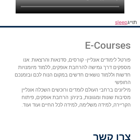
תוייג
sleep
E-Courses
פורטל לימודים אונליין- קורסים, סדנאות והרצאות. אנו
מספקים דרך גמישה להרחבת אופקים, ללמוד מיומנויות
חדשות וללמוד נושאים חדשים במקום הנוח לכם ובזמנכם
החופשי
מיליונים ברחבי העולם לומדים ורוכשים השכלה אונליין
מסיבות שונות ומגוונות, ביניהן: הרחבת אופקים, פיתוח
הקריירה, למידה משלימה, למידה לכל החיים ועוד ועוד.
צרו קשר