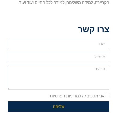
הקריירה, למידה משלימה, למידה לכל החיים ועוד ועוד.
צרו קשר
אני מסכים/ה למדיניות הפרטיות
שליחה