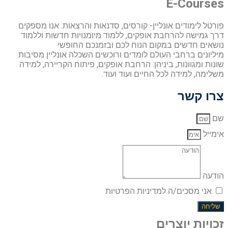
E-Courses
פורטל לימודים אונליין- קורסים, סדנאות והרצאות. אנו מספקים
דרך גמישה להרחבת אופקים, ללמוד מיומנויות חדשות וללמוד
נושאים חדשים במקום הנוח לכם ובזמנכם החופשי
מיליונים ברחבי העולם לומדים ורוכשים השכלה אונליין מסיבות
שונות ומגוונות, ביניהן: הרחבת אופקים, פיתוח הקריירה, למידה
משלימה, למידה לכל החיים ועוד ועוד.
צרו קשר
שם
אימייל
הודעה
אני מסכים/ה למדיניות הפרטיות
שליחה
זכויות יוצרים