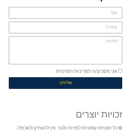
אני מסכים/ה למדיניות הפרטיות
שליחה
זכויות יוצרים
© כל הזכויות שמורות לפנינה ולטר. אין להעתיק/לשכפל/