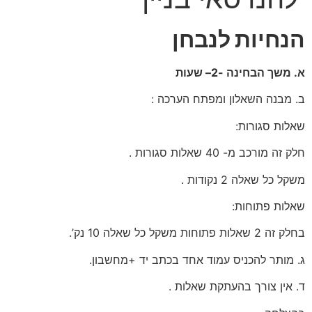
הנחיות לנבחן
א. משך הבחינה -2– שעות
ב. מבנה השאלון ומפתח הערכה :
שאלות סגורות:
חלק זה מורכב מ- 40 שאלות סגורות .
משקל כל שאלה 2 נקודות .
שאלות פתוחות:
בחלק זה 2 שאלות פתוחות משקל כל שאלה 10 נק’.
ג. מותר להכניס עמוד אחד בכתב יד +מחשבון.
ד. אין צורך בהעתקת שאלות .