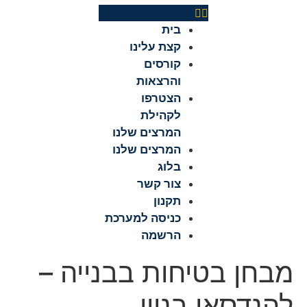
בית
קצת עלינו
קורסים
והרצאות
הצטרפו
לקהילת
המרצים שלנו
המרצים שלנו
בלוג
צור קשר
תקנון
כניסה למערכת
הרשמה
מבחן בטיחות בבנייה –
להנדסאי בניין