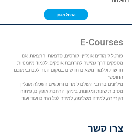
בהצלחה
E-Courses
פורטל לימודים אונליין- קורסים, סדנאות והרצאות. אנו
מספקים דרך גמישה להרחבת אופקים, ללמוד מיומנויות
חדשות וללמוד נושאים חדשים במקום הנוח לכם ובזמנכם
החופשי
מיליונים ברחבי העולם לומדים ורוכשים השכלה אונליין
מסיבות שונות ומגוונות, ביניהן: הרחבת אופקים, פיתוח
הקריירה, למידה משלימה, למידה לכל החיים ועוד ועוד.
צרו קשר