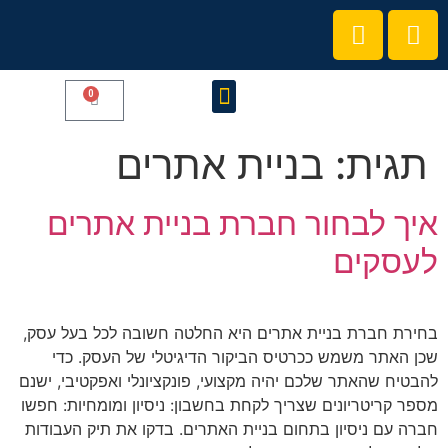
0
קורסים והרצאות
הצטרפו לקהילת המרצים שלנו
תגית:
בניית אתרים
איך לבחור חברת בניית אתרים
לעסקים
בחירת חברת בניית אתרים היא החלטה חשובה לכל בעל עסק,
שכן האתר משמש ככרטיס הביקור הדיגיטלי של העסק. כדי
להבטיח שהאתר שלכם יהיה מקצועי, פונקציונלי ואפקטיבי, ישנם
מספר קריטריונים שצריך לקחת בחשבון: ניסיון ומומחיות: חפשו
חברה עם ניסיון בתחום בניית האתרים. בדקו את תיק העבודות