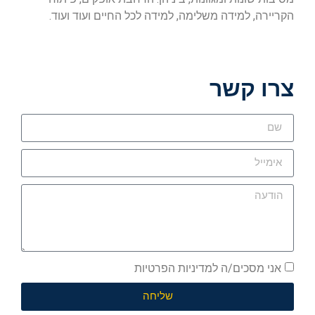
הקריירה, למידה משלימה, למידה לכל החיים ועוד ועוד.
צרו קשר
אני מסכים/ה למדיניות הפרטיות
שליחה