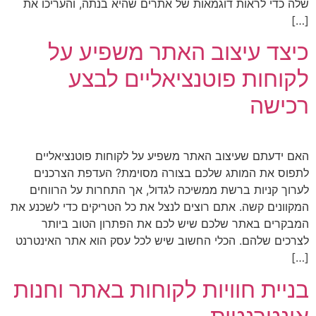
שלה כדי לראות דוגמאות של אתרים שהיא בנתה, והעריכו את
[…]
כיצד עיצוב האתר משפיע על
לקוחות פוטנציאליים לבצע
רכישה
האם ידעתם שעיצוב האתר משפיע על לקוחות פוטנציאליים
לתפוס את המותג שלכם בצורה מסוימת? העדפת הצרכנים
לערוך קניות ברשת ממשיכה לגדול, אך התחרות על הרווחים
המקוונים קשה. אתם רוצים לנצל את כל הטריקים כדי לשכנע את
המבקרים באתר שלכם שיש לכם את הפתרון הטוב ביותר
לצרכים שלהם. הכלי החשוב שיש לכל עסק הוא אתר האינטרנט
[…]
בניית חוויות לקוחות באתר וחנות