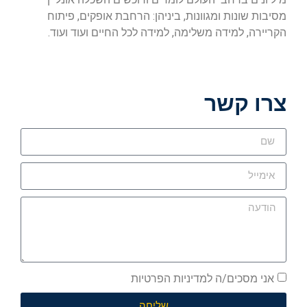
מסיבות שונות ומגוונות, ביניהן: הרחבת אופקים, פיתוח
הקריירה, למידה משלימה, למידה לכל החיים ועוד ועוד.
צרו קשר
אני מסכים/ה למדיניות הפרטיות
שליחה