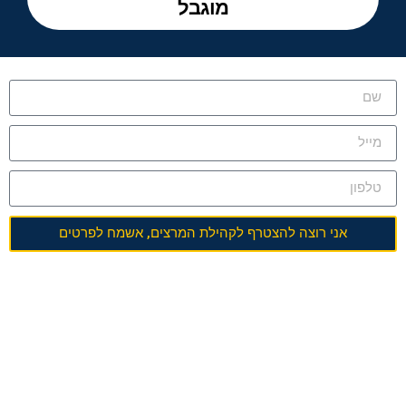
מוגבל
אני רוצה להצטרף לקהילת המרצים, אשמח לפרטים