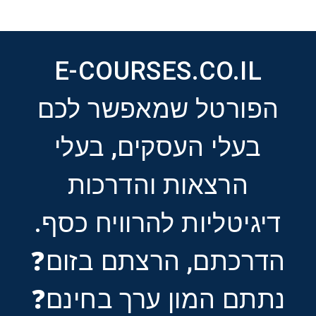
E-COURSES.CO.IL
הפורטל שמאפשר לכם
בעלי העסקים, בעלי
הרצאות והדרכות
דיגיטליות להרוויח כסף.
הדרכתם, הרצתם בזום❓
נתתם המון ערך בחינם❓