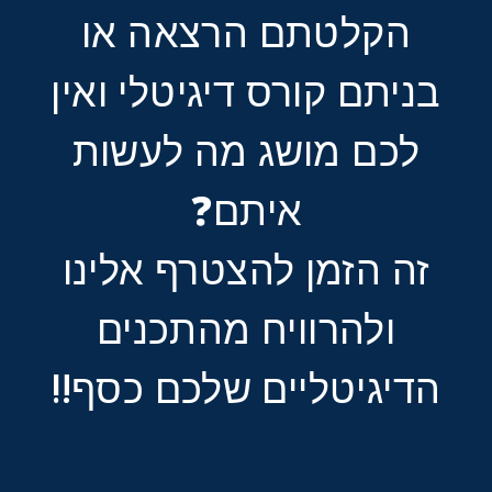
הקלטתם הרצאה או
בניתם קורס דיגיטלי ואין
לכם מושג מה לעשות
איתם❓
זה הזמן להצטרף אלינו
ולהרוויח מהתכנים
הדיגיטליים שלכם כסף‼️