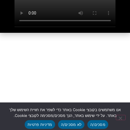
אנו משתמשים בקובצי Cookie באתר כדי לשפר את חוויית השימוש שלך
באתר. על ידי שימוש באתר, הנך מסכים/מסכימה לקובצי Cookie.
מסכים/ה
לא מסכים/ה
מדיניות פרטיות